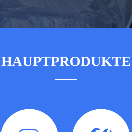
HAUPTPRODUKTE