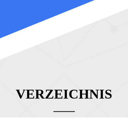
VERZEICHNIS