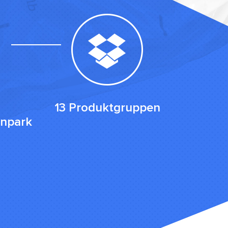
13 Produktgruppen
npark