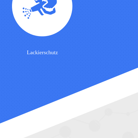
Lackierschutz