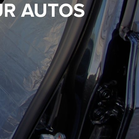
ÜR AUTOS