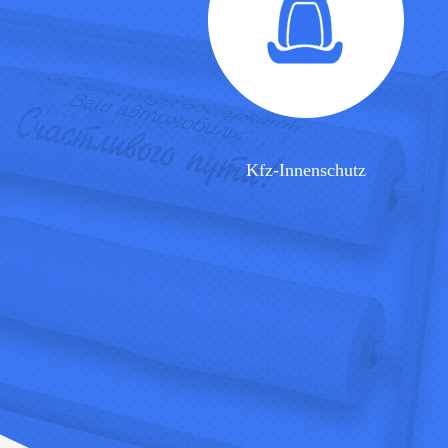
Kfz-Innenschutz