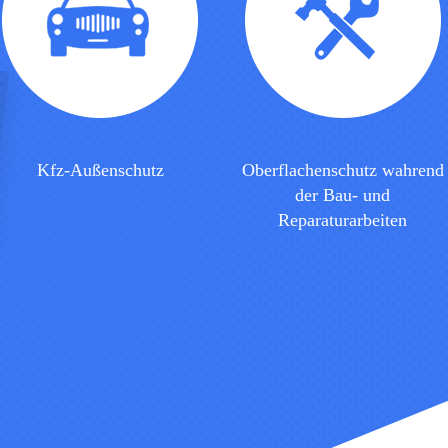
Kfz-Außenschutz
Oberflachenschutz wahrend
der Bau- und
Reparaturarbeiten