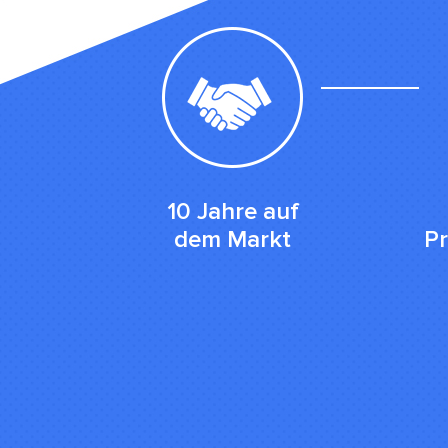
10 Jahre auf
dem Markt
Pr