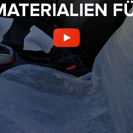
ATERIALIEN F