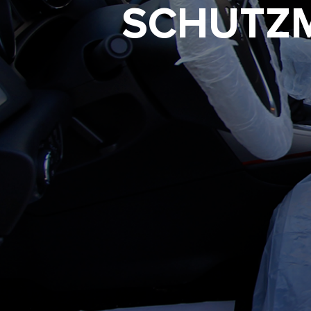
SCHUTZM