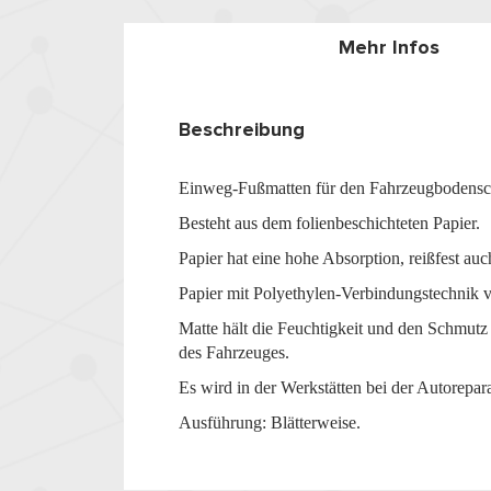
Mehr Infos
Beschreibung
Einweg-Fußmatten für den Fahrzeugbodensc
Besteht aus dem folienbeschichteten Papier.
Papier hat eine hohe Absorption, reißfest auc
Papier mit Polyethylen-Verbindungstechnik v
Matte hält die Feuchtigkeit und den Schmutz
des Fahrzeuges.
Es wird in der Werkstätten bei der Autorepa
Ausführung: Blätterweise.