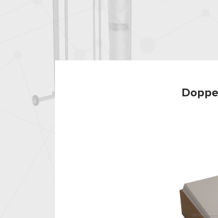
Doppe